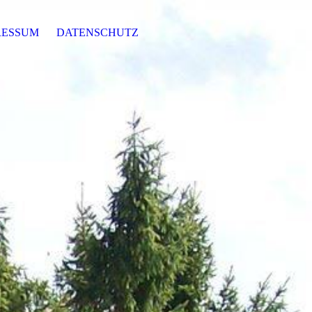
RESSUM
DATENSCHUTZ