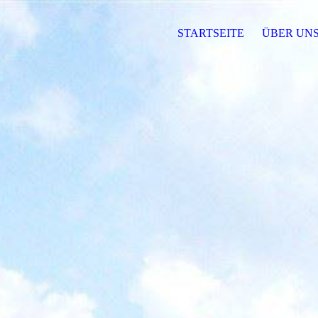
STARTSEITE
ÜBER UN