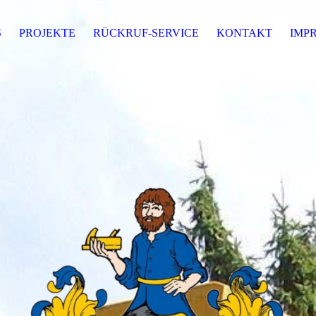
S
PROJEKTE
RÜCKRUF-SERVICE
KONTAKT
IMP